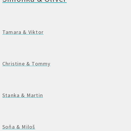
Tamara & Viktor
Christine & Tommy
Stanka & Martin
Soňa & Miloš