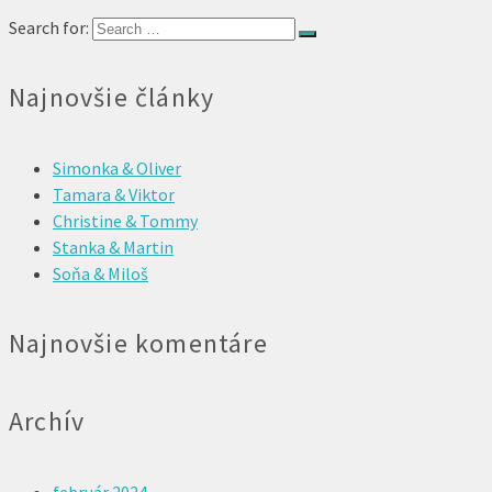
Search for:
Najnovšie články
Simonka & Oliver
Tamara & Viktor
Christine & Tommy
Stanka & Martin
Soňa & Miloš
Najnovšie komentáre
Archív