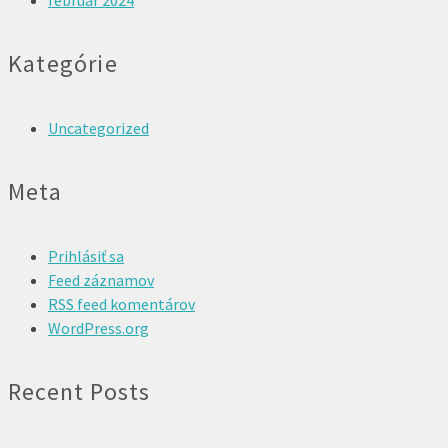
február 2024
Kategórie
Uncategorized
Meta
Prihlásiť sa
Feed záznamov
RSS feed komentárov
WordPress.org
Recent Posts